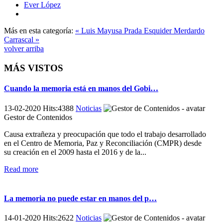
Ever López
Más en esta categoría:
« Luis Mayusa Prada
Esquider Merdardo
Carrascal »
volver arriba
MÁS VISTOS
Cuando la memoria está en manos del Gobi…
13-02-2020 Hits:4388
Noticias
Gestor de Contenidos
Causa extrañeza y preocupación que todo el trabajo desarrollado
en el Centro de Memoria, Paz y Reconciliación (CMPR) desde
su creación en el 2009 hasta el 2016 y de la...
Read more
La memoria no puede estar en manos del p…
14-01-2020 Hits:2622
Noticias