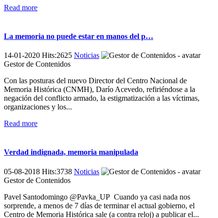
Read more
La memoria no puede estar en manos del p…
14-01-2020 Hits:2625
Noticias
Gestor de Contenidos
Con las posturas del nuevo Director del Centro Nacional de
Memoria Histórica (CNMH), Darío Acevedo, refiriéndose a la
negación del conflicto armado, la estigmatización a las víctimas,
organizaciones y los...
Read more
Verdad indignada, memoria manipulada
05-08-2018 Hits:3738
Noticias
Gestor de Contenidos
Pavel Santodomingo @Pavka_UP Cuando ya casi nada nos
sorprende, a menos de 7 días de terminar el actual gobierno, el
Centro de Memoria Histórica sale (a contra reloj) a publicar el...