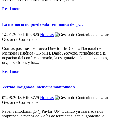
Read more
La memoria no puede estar en manos del p…
14-01-2020 Hits:2620
Noticias
Gestor de Contenidos
Con las posturas del nuevo Director del Centro Nacional de
Memoria Histórica (CNMH), Darío Acevedo, refiriéndose a la
negación del conflicto armado, la estigmatización a las víctimas,
organizaciones y los...
Read more
Verdad indignada, memoria manipulada
05-08-2018 Hits:3729
Noticias
Gestor de Contenidos
Pavel Santodomingo @Pavka_UP Cuando ya casi nada nos
sorprende, a menos de 7 días de terminar el actual gobierno, el