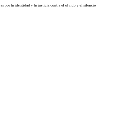
jas por la identidad y la justicia contra el olvido y el silencio