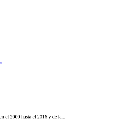
 »
 el 2009 hasta el 2016 y de la...