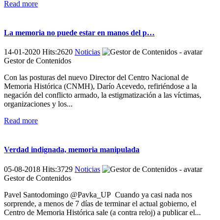
Read more
La memoria no puede estar en manos del p…
14-01-2020 Hits:2620
Noticias
Gestor de Contenidos
Con las posturas del nuevo Director del Centro Nacional de
Memoria Histórica (CNMH), Darío Acevedo, refiriéndose a la
negación del conflicto armado, la estigmatización a las víctimas,
organizaciones y los...
Read more
Verdad indignada, memoria manipulada
05-08-2018 Hits:3729
Noticias
Gestor de Contenidos
Pavel Santodomingo @Pavka_UP Cuando ya casi nada nos
sorprende, a menos de 7 días de terminar el actual gobierno, el
Centro de Memoria Histórica sale (a contra reloj) a publicar el...