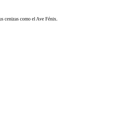
sus cenizas como el Ave Fénix.