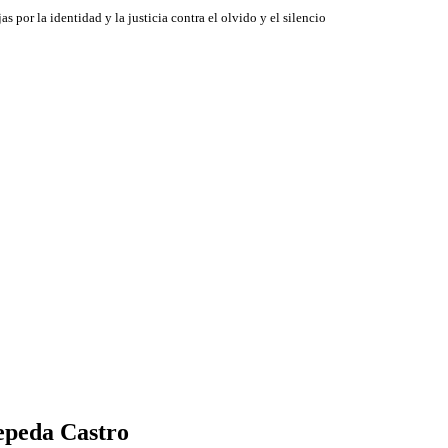
jas por la identidad y la justicia contra el olvido y el silencio
Cepeda Castro