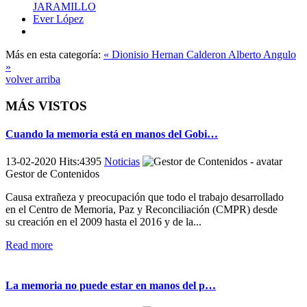
JARAMILLO
Ever López
Más en esta categoría:
« Dionisio Hernan Calderon
Alberto Angulo
»
volver arriba
MÁS VISTOS
Cuando la memoria está en manos del Gobi…
13-02-2020 Hits:4395
Noticias
Gestor de Contenidos
Causa extrañeza y preocupación que todo el trabajo desarrollado
en el Centro de Memoria, Paz y Reconciliación (CMPR) desde
su creación en el 2009 hasta el 2016 y de la...
Read more
La memoria no puede estar en manos del p…