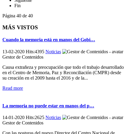
Siguiente
Fin
Página 40 de 40
MÁS VISTOS
Cuando la memoria está en manos del Gobi…
13-02-2020 Hits:4395
Noticias
Gestor de Contenidos
Causa extrañeza y preocupación que todo el trabajo desarrollado
en el Centro de Memoria, Paz y Reconciliación (CMPR) desde
su creación en el 2009 hasta el 2016 y de la...
Read more
La memoria no puede estar en manos del p…
14-01-2020 Hits:2625
Noticias
Gestor de Contenidos
Con las posturas del nuevo Director del Centro Nacional de