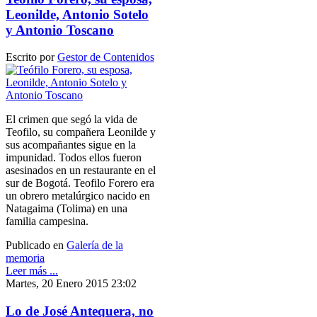
Leonilde, Antonio Sotelo
y Antonio Toscano
Escrito por
Gestor de Contenidos
El crimen que segó la vida de
Teofilo, su compañera Leonilde y
sus acompañantes sigue en la
impunidad. Todos ellos fueron
asesinados en un restaurante en el
sur de Bogotá. Teofilo Forero era
un obrero metalúrgico nacido en
Natagaima (Tolima) en una
familia campesina.
Publicado en
Galería de la
memoria
Leer más ...
Martes, 20 Enero 2015 23:02
Lo de José Antequera, no