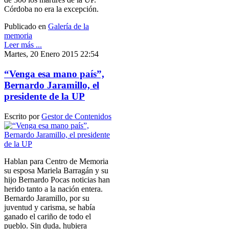
Córdoba no era la excepción.
Publicado en
Galería de la
memoria
Leer más ...
Martes, 20 Enero 2015 22:54
“Venga esa mano país”,
Bernardo Jaramillo, el
presidente de la UP
Escrito por
Gestor de Contenidos
Hablan para Centro de Memoria
su esposa Mariela Barragán y su
hijo Bernardo Pocas noticias han
herido tanto a la nación entera.
Bernardo Jaramillo, por su
juventud y carisma, se había
ganado el cariño de todo el
pueblo. Sin duda, hubiera