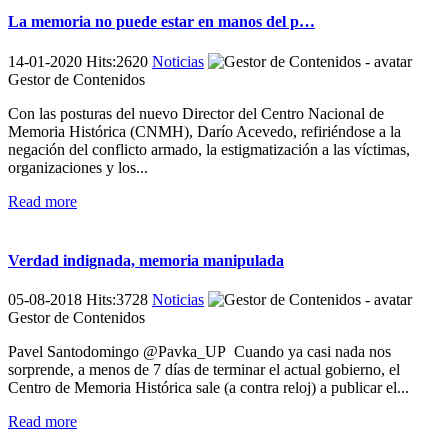
La memoria no puede estar en manos del p…
14-01-2020 Hits:2620
Noticias
Gestor de Contenidos
Con las posturas del nuevo Director del Centro Nacional de
Memoria Histórica (CNMH), Darío Acevedo, refiriéndose a la
negación del conflicto armado, la estigmatización a las víctimas,
organizaciones y los...
Read more
Verdad indignada, memoria manipulada
05-08-2018 Hits:3728
Noticias
Gestor de Contenidos
Pavel Santodomingo @Pavka_UP Cuando ya casi nada nos
sorprende, a menos de 7 días de terminar el actual gobierno, el
Centro de Memoria Histórica sale (a contra reloj) a publicar el...
Read more