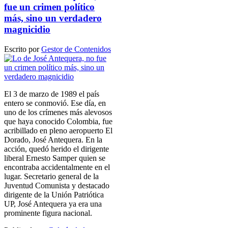
fue un crimen político
más, sino un verdadero
magnicidio
Escrito por
Gestor de Contenidos
El 3 de marzo de 1989 el país
entero se conmovió. Ese día, en
uno de los crímenes más alevosos
que haya conocido Colombia, fue
acribillado en pleno aeropuerto El
Dorado, José Antequera. En la
acción, quedó herido el dirigente
liberal Ernesto Samper quien se
encontraba accidentalmente en el
lugar. Secretario general de la
Juventud Comunista y destacado
dirigente de la Unión Patriótica
UP, José Antequera ya era una
prominente figura nacional.