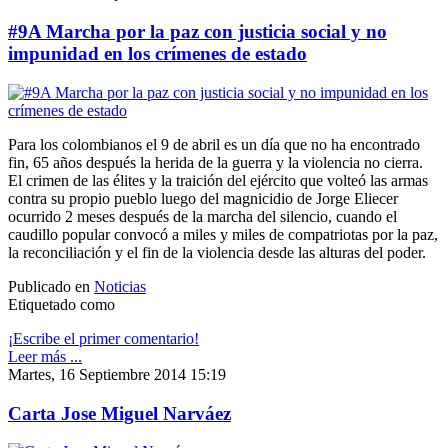
#9A Marcha por la paz con justicia social y no
impunidad en los crímenes de estado
Para los colombianos el 9 de abril es un día que no ha encontrado
fin, 65 años después la herida de la guerra y la violencia no cierra.
El crimen de las élites y la traición del ejército que volteó las armas
contra su propio pueblo luego del magnicidio de Jorge Eliecer
ocurrido 2 meses después de la marcha del silencio, cuando el
caudillo popular convocó a miles y miles de compatriotas por la paz,
la reconciliación y el fin de la violencia desde las alturas del poder.
Publicado en
Noticias
Etiquetado como
¡Escribe el primer comentario!
Leer más ...
Martes, 16 Septiembre 2014 15:19
Carta Jose Miguel Narváez