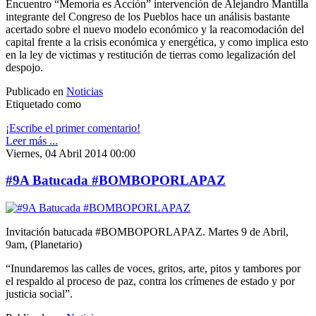
Encuentro “Memoria es Acción” intervención de Alejandro Mantilla
integrante del Congreso de los Pueblos hace un análisis bastante
acertado sobre el nuevo modelo económico y la reacomodación del
capital frente a la crisis económica y energética, y como implica esto
en la ley de victimas y restitución de tierras como legalización del
despojo.
Publicado en
Noticias
Etiquetado como
¡Escribe el primer comentario!
Leer más ...
Viernes, 04 Abril 2014 00:00
#9A Batucada #BOMBOPORLAPAZ
Invitación batucada #BOMBOPORLAPAZ. Martes 9 de Abril,
9am, (Planetario)
“Inundaremos las calles de voces, gritos, arte, pitos y tambores por
el respaldo al proceso de paz, contra los crímenes de estado y por
justicia social”.