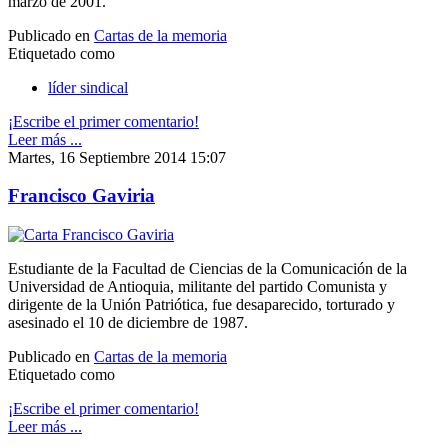
marzo de 2001.
Publicado en
Cartas de la memoria
Etiquetado como
líder sindical
¡Escribe el primer comentario!
Leer más ...
Martes, 16 Septiembre 2014 15:07
Francisco Gaviria
Estudiante de la Facultad de Ciencias de la Comunicación de la
Universidad de Antioquia, militante del partido Comunista y
dirigente de la Unión Patriótica, fue desaparecido, torturado y
asesinado el 10 de diciembre de 1987.
Publicado en
Cartas de la memoria
Etiquetado como
¡Escribe el primer comentario!
Leer más ...