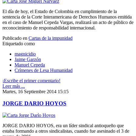
El día de hoy, el Estado de Colombia en cumplimiento de la
sentencia de la Corte Interamericana de Derechos Humanos emitida
en el caso de Manuel Cepeda Vargas, realizará un acto de público de
reconocimiento de responsabilidad internacional.
Publicado en
Cartas de la impunidad
Etiquetado como
magnicidio
Jaime Garzón
Manuel Cepeda
Crímenes de Lesa Humanidad
¡Escribe el primer comentario!
Leer más ...
Martes, 16 Septiembre 2014 15:15
JORGE DARIO HOYOS
JORGE DARIO HOYOS, era un líder sindical antioqueño que
estaba formando a otros sindicalistas, cuando fue asesinado el 3 de