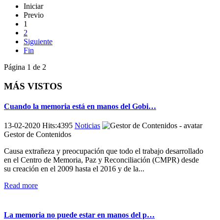
Iniciar
Previo
1
2
Siguiente
Fin
Página 1 de 2
MÁS VISTOS
Cuando la memoria está en manos del Gobi…
13-02-2020 Hits:4395
Noticias
Gestor de Contenidos
Causa extrañeza y preocupación que todo el trabajo desarrollado
en el Centro de Memoria, Paz y Reconciliación (CMPR) desde
su creación en el 2009 hasta el 2016 y de la...
Read more
La memoria no puede estar en manos del p…