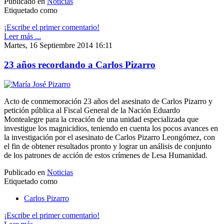
Publicado en
Noticias
Etiquetado como
¡Escribe el primer comentario!
Leer más ...
Martes, 16 Septiembre 2014 16:11
23 años recordando a Carlos Pizarro
Acto de conmemoración 23 años del asesinato de Carlos Pizarro y
petición pública al Fiscal General de la Nación Eduardo
Montealegre para la creación de una unidad especializada que
investigue los magnicidios, teniendo en cuenta los pocos avances en
la investigación por el asesinato de Carlos Pizarro Leongómez, con
el fin de obtener resultados pronto y lograr un análisis de conjunto
de los patrones de acción de estos crímenes de Lesa Humanidad.
Publicado en
Noticias
Etiquetado como
Carlos Pizarro
¡Escribe el primer comentario!