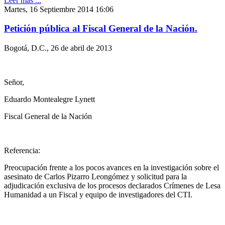
Leer más ...
Martes, 16 Septiembre 2014 16:06
Petición pública al Fiscal General de la Nación.
Bogotá, D.C., 26 de abril de 2013
Señor,
Eduardo Montealegre Lynett
Fiscal General de la Nación
Referencia:
Preocupación frente a los pocos avances en la investigación sobre el
asesinato de Carlos Pizarro Leongómez y solicitud para la
adjudicación exclusiva de los procesos declarados Crímenes de Lesa
Humanidad a un Fiscal y equipo de investigadores del CTI.