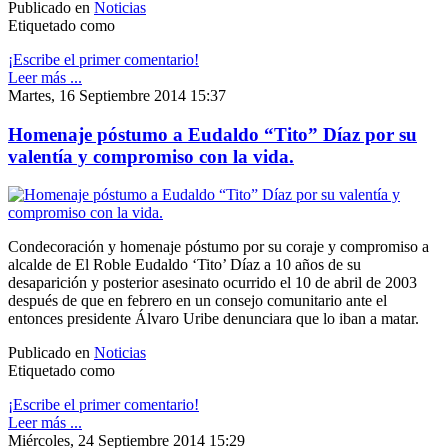
Publicado en
Noticias
Etiquetado como
¡Escribe el primer comentario!
Leer más ...
Martes, 16 Septiembre 2014 15:37
Homenaje póstumo a Eudaldo “Tito” Díaz por su
valentía y compromiso con la vida.
Condecoración y homenaje póstumo por su coraje y compromiso a
alcalde de El Roble Eudaldo ‘Tito’ Díaz a 10 años de su
desaparición y posterior asesinato ocurrido el 10 de abril de 2003
después de que en febrero en un consejo comunitario ante el
entonces presidente Álvaro Uribe denunciara que lo iban a matar.
Publicado en
Noticias
Etiquetado como
¡Escribe el primer comentario!
Leer más ...
Miércoles, 24 Septiembre 2014 15:29