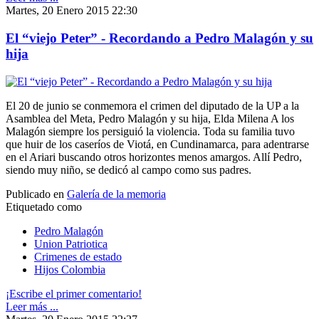
Martes, 20 Enero 2015 22:30
El “viejo Peter” - Recordando a Pedro Malagón y su
hija
El 20 de junio se conmemora el crimen del diputado de la UP a la
Asamblea del Meta, Pedro Malagón y su hija, Elda Milena A los
Malagón siempre los persiguió la violencia. Toda su familia tuvo
que huir de los caseríos de Viotá, en Cundinamarca, para adentrarse
en el Ariari buscando otros horizontes menos amargos. Allí Pedro,
siendo muy niño, se dedicó al campo como sus padres.
Publicado en
Galería de la memoria
Etiquetado como
Pedro Malagón
Union Patriotica
Crimenes de estado
Hijos Colombia
¡Escribe el primer comentario!
Leer más ...