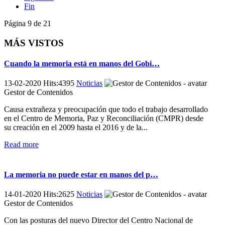
Fin
Página 9 de 21
MÁS VISTOS
Cuando la memoria está en manos del Gobi…
13-02-2020 Hits:4395
Noticias
Gestor de Contenidos
Causa extrañeza y preocupación que todo el trabajo desarrollado
en el Centro de Memoria, Paz y Reconciliación (CMPR) desde
su creación en el 2009 hasta el 2016 y de la...
Read more
La memoria no puede estar en manos del p…
14-01-2020 Hits:2625
Noticias
Gestor de Contenidos
Con las posturas del nuevo Director del Centro Nacional de