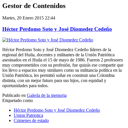
Gestor de Contenidos
Martes, 20 Enero 2015 22:44
Héctor Perdomo Soto y José Diomedez Cedeño
Héctor Perdomo Soto y José Diomedez Cedeño líderes de la
regional del Huila, docentes y militantes de la Unión Patriótica
asesinados en el Huila el 15 de mayo de 1986. Fueron 2 profesores
muy comprometidos con su profesión, fue quizás ese compartir que
los llevo a espacios muy similares como su militancia política en la
Unión Patriótica, les permitió soñar en construir una Colombia
distinta, con un mejor futuro para sus hijos, con equidad y
oportunidades para todos.
Publicado en
Galería de la memoria
Etiquetado como
Héctor Perdomo Soto y José Diomedez Cedeño
Union Patriotica
Crimenes de estado