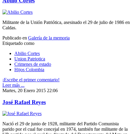
Abilio Cortes
Militante de la Unión Patriótica, asesinado el 29 de julio de 1986 en
Caldas.
Publicado en
Galería de la memoria
Etiquetado como
Abilio Cortes
Union Patriotica
Crimenes de estado
Hijos Colombia
¡Escribe el primer comentario!
Leer más ...
Martes, 20 Enero 2015 22:06
José Rafael Reyes
Nació el 29 de junio de 1928, militante del Partido Comunista
parido por el cual fue concejal en 1974, también fue militante de la