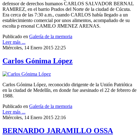
defensor de derechos humanos CARLOS SALVADOR BERNAL
RAMIREZ, en el barrio Prados del Norte de la ciudad de Cúcuta.
Era cerca de las 7:30 a.m., cuando CARLOS había llegado a un
establecimiento comercial por unos alimentos, acompañado de su
escolta p ersonal CAMILO JIMENEZ ARENAS.
Publicado en
Galería de la memoria
Leer más ...
Miércoles, 14 Enero 2015 22:25
Carlos Gónima López
Carlos Gónima López, reconocido dirigente de la Unión Patriótica
en la ciudad de Medellín, en donde fue asesinado el 22 de febrero de
1988.
Publicado en
Galería de la memoria
Leer más ...
Miércoles, 14 Enero 2015 22:16
BERNARDO JARAMILLO OSSA