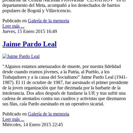
departamento del Meta, acompañó a los destechados de barrios
populares de Bogotá y Villavicencio.
Publicado en
Galería de la memoria
Leer más ...
Jueves, 15 Enero 2015 16:49
Jaime Pardo Leal
"Algunos estamos amenazados de muerte, por nuestra fidelidad
desde cuando eramos jóvenes, a la Patria, al Pueblo, a los
Trabajadores y a la causa del Socialismo" Jaime Pardo Leal (1941-
1987). El 11 de octubre de 1987, fue asesinado el primer presidente
de la joven organización que fue diezmada por la barbarie de la
intolerancia. Dos años después de fundarse la UP, y tras sufrir una
cadena de atentados contra sus cuadros y activistas que diezmaron
sus filas, caía Pardo asesinado en un operativo sicarial.
Publicado en
Galería de la memoria
Leer más ...
Miércoles, 14 Enero 2015 22:45