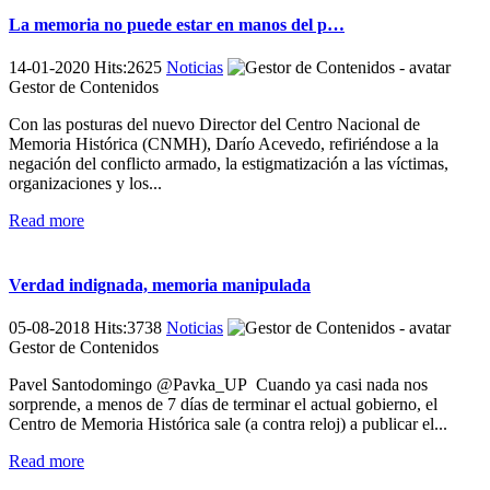
La memoria no puede estar en manos del p…
14-01-2020 Hits:2625
Noticias
Gestor de Contenidos
Con las posturas del nuevo Director del Centro Nacional de
Memoria Histórica (CNMH), Darío Acevedo, refiriéndose a la
negación del conflicto armado, la estigmatización a las víctimas,
organizaciones y los...
Read more
Verdad indignada, memoria manipulada
05-08-2018 Hits:3738
Noticias
Gestor de Contenidos
Pavel Santodomingo @Pavka_UP Cuando ya casi nada nos
sorprende, a menos de 7 días de terminar el actual gobierno, el
Centro de Memoria Histórica sale (a contra reloj) a publicar el...
Read more