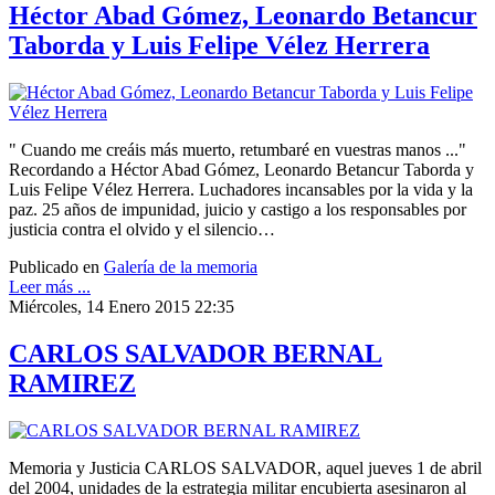
Héctor Abad Gómez, Leonardo Betancur
Taborda y Luis Felipe Vélez Herrera
" Cuando me creáis más muerto, retumbaré en vuestras manos ..."
Recordando a Héctor Abad Gómez, Leonardo Betancur Taborda y
Luis Felipe Vélez Herrera. Luchadores incansables por la vida y la
paz. 25 años de impunidad, juicio y castigo a los responsables por
justicia contra el olvido y el silencio…
Publicado en
Galería de la memoria
Leer más ...
Miércoles, 14 Enero 2015 22:35
CARLOS SALVADOR BERNAL
RAMIREZ
Memoria y Justicia CARLOS SALVADOR, aquel jueves 1 de abril
del 2004, unidades de la estrategia militar encubierta asesinaron al